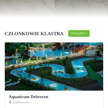
CZŁONKOWIE KLASTRA
Wszystko
Aquaticum Debrecen
Debrecen